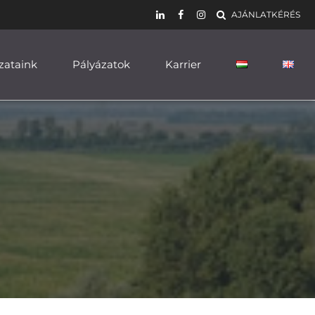
AJÁNLATKÉRÉS
zataink
Pályázatok
Karrier