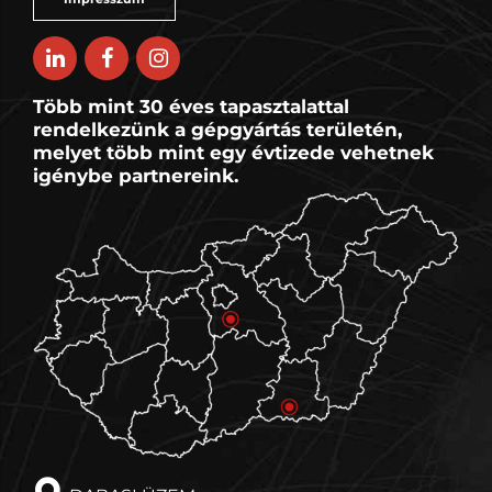
Több mint 30 éves tapasztalattal
rendelkezünk a gépgyártás területén,
melyet több mint egy évtizede vehetnek
igénybe partnereink.