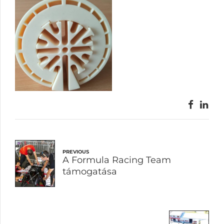
PREVIOUS
A Formula Racing Team
támogatása