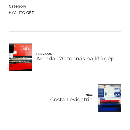
Category
HAJLÍTÓ GÉP
PREVIOUS
Amada 170 tonnás hajlító gép
NEXT
Costa Levigatrici